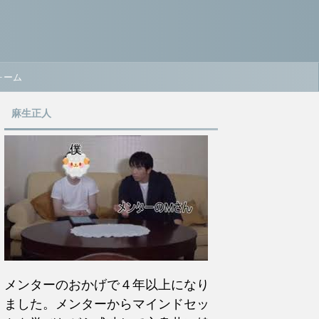
ォーム
麻生正人
メンターのおかげで４年以上になり
ました。メンターからマインドセッ