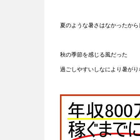
夏のような暑さはなかったから
秋の季節を感じる風だった
過ごしやすいしなにより暑がり