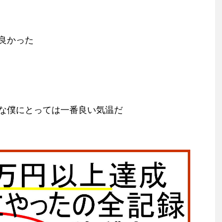
良かった
な僕にとっては一番良い気温だ