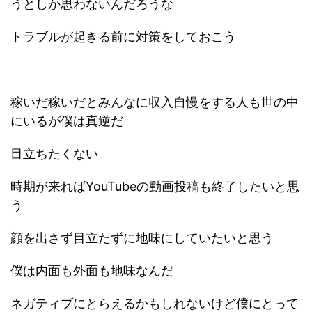
うとしか思わないんだろうな
トラブルが起きる前に対策をしておこう
稼いだ稼いだとみんなに収入自慢をする人も世の中
にいるが僕は真逆だ
目立ちたくない
時期が来ればYouTubeの動画投稿も終了したいと思
う
顔を出さず目立たずに地味にしていたいと思う
僕は内面も外面も地味なんだ
ネガティブにとらえるかもしれないけど僕にとって