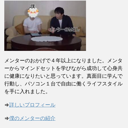
メンターのおかげで４年以上になりました。メンタ
ーからマインドセットを学びながら成功して心身共
に健康になりたいと思っています。真面目に学んで
行動し、パソコン１台で自由に働くライフスタイル
を手に入れました。
⇒
詳しいプロフィール
⇒
僕のメンターの紹介