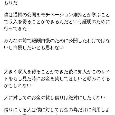
もりだ
僕は通帳の公開をモチベーション維持とか学ぶこと
で収入を得ることができるんだという証明のために
行ってきた
みんなの前で報酬自慢のために公開したわけではな
いし自慢したいとも思わない
大きく収入を得ることができた後に知人がこのサイ
トをもし見た時にお金を貸してほしいと頼みにくる
かもしれない
人に対してのお金の貸し借りは絶対にしたくない
借りにくる人は僕に対してお金の為だけに利用しよ