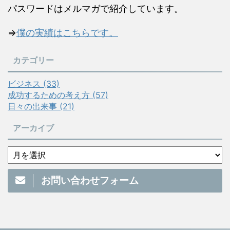
パスワードはメルマガで紹介しています。
⇒
僕の実績はこちらです。
カテゴリー
ビジネス (33)
成功するための考え方 (57)
日々の出来事 (21)
アーカイブ
お問い合わせフォーム