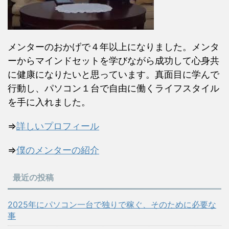
メンターのおかげで４年以上になりました。メンタ
ーからマインドセットを学びながら成功して心身共
に健康になりたいと思っています。真面目に学んで
行動し、パソコン１台で自由に働くライフスタイル
を手に入れました。
⇒
詳しいプロフィール
⇒
僕のメンターの紹介
最近の投稿
2025年にパソコン一台で独りで稼ぐ、そのために必要な
事