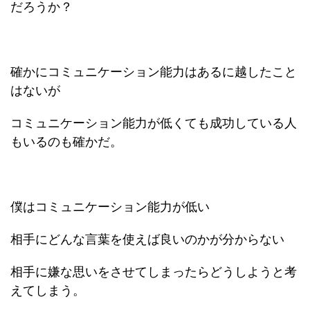
だろうか？
確かにコミュニケーション能力はあるに越したこと
はないが
コミュニケーション能力が低くても成功している人
もいるのも確かだ。
僕はコミュニケーション能力が低い
相手にどんな言葉を使えば良いのかが分からない
相手に嫌な思いをさせてしまったらどうしようと考
えてしまう。