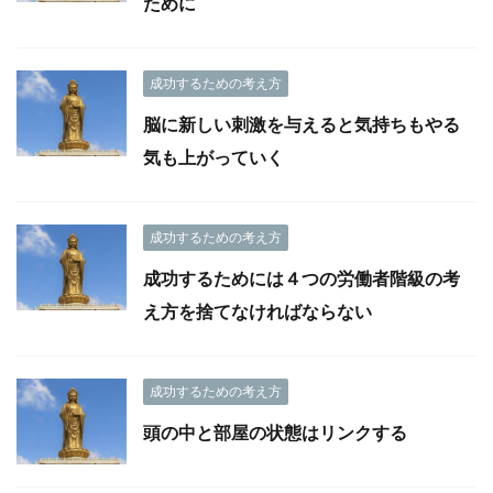
ために
成功するための考え方
脳に新しい刺激を与えると気持ちもやる
気も上がっていく
成功するための考え方
成功するためには４つの労働者階級の考
え方を捨てなければならない
成功するための考え方
頭の中と部屋の状態はリンクする