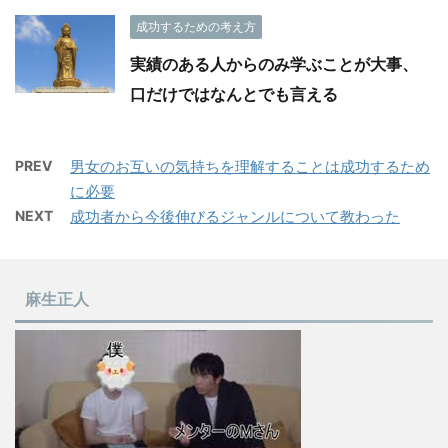
成功するための考え方
実績のある人からのみ学ぶことが大事、
口だけではなんとでも言える
PREV
男女のお互いの気持ちを理解することは成功するため
に必要
NEXT
成功者から今後伸びるジャンルについて教わった
麻生正人