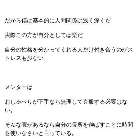
だから僕は基本的に人間関係は浅く深くだ
実際この方が自分としては楽だ
自分の性格を分かってくれる人だけ付き合うのがス
トレスも少ない
メンターは
おしゃべりが下手なら無理して克服する必要はな
い。
そんな暇があるなら自分の長所を伸ばすことに時間
を使いなさいと言っている。