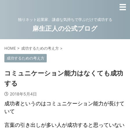
独りネット起業家、謙虚な気持ちで学ぶだけで成功する
麻生正人の公式ブログ
HOME
>
成功するための考え方
>
成功するための考え方
コミュニケーション能力はなくても成功
する
2018年5月4日
成功者というのはコミュニケーション能力が長けて
いて
言葉の引き出しが多い人が成功すると思っていない