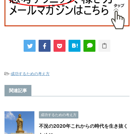
-
成功するための考え方
関連記事
成功するための考え方
不況の2020年これからの時代を生き抜く