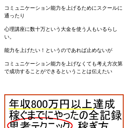
コミュニケーション能力を上げるためにスクールに
通ったり
心理講座に数十万という大金を使う人もいるらし
い。
能力を上げたい！というのであれば止めないが
コミュニケーション能力を上げなくても考え方次第
で成功することができるということは伝えたい