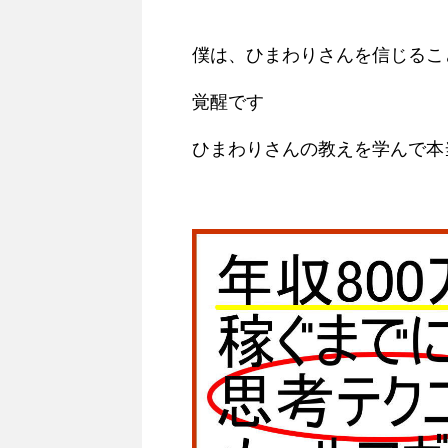
僕は、ひまわりさんを信じるこ
覚醒です
ひまわりさんの教えを学んで本