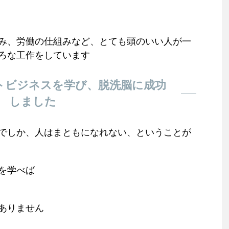
み、労働の仕組みなど、とても頭のいい人が一
ろな工作をしています
トビジネスを学び、脱洗脳に成功
しました
でしか、人はまともになれない、ということが
を学べば
ありません