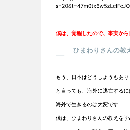
s=20&t=47m0tx6w5zLcIFcJO
僕は、覚醒したので、事実から
ひまわりさんの教
もう、日本はどうしようもあり
と言っても、海外に逃亡するに
海外で生きるのは大変です
僕は、ひまわりさんの教えを学