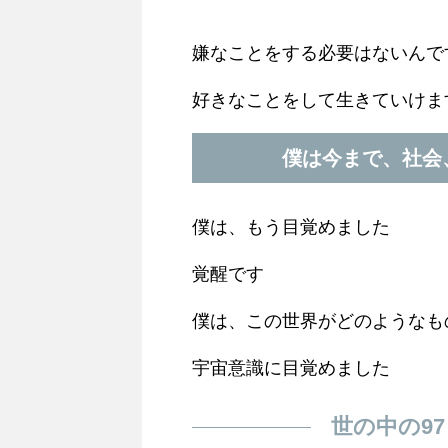
嫌なことをする必要はないんで
好きなことをして生きていけま
僕は今まで、社会
僕は、もう目覚めました
覚醒です
僕は、この世界がどのようなも
宇宙意識に目覚めました
世の中の9