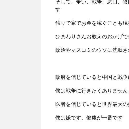
そして、争い、戦争、悪口、陰
す
独りで家でお金を稼ぐことも現
ひまわりさんお教えのおかげで
政治やマスコミのウソに洗脳さ
政府を信じていると中国と戦争
僕は戦争に行きたくありません
医者を信じていると世界最大の
僕は嫌です、健康が一番です