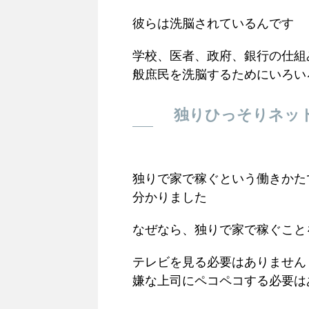
彼らは洗脳されているんです
学校、医者、政府、銀行の仕組
般庶民を洗脳するためにいろい
独りひっそりネッ
独りで家で稼ぐという働きかた
分かりました
なぜなら、独りで家で稼ぐこと
テレビを見る必要はありません
嫌な上司にペコペコする必要は