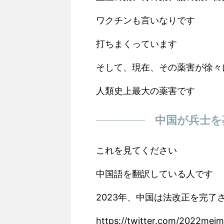
ワクチンも言いなりです
打ちまくっています
そして、現在、その薬害が徐々
人類史上最大の薬害です
中国が兵士を
これを見てください
中国語を翻訳している人です
2023年、中国は法改正を完
https://twitter.com/2022mei