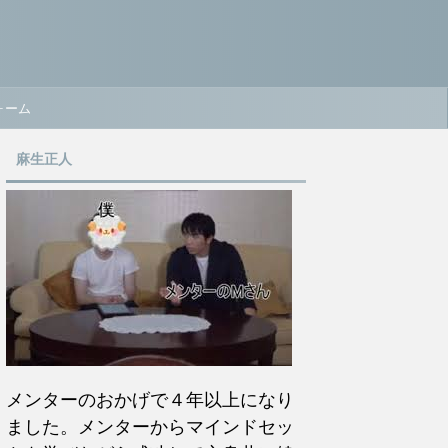
ォーム
麻生正人
メンターのおかげで４年以上になり
ました。メンターからマインドセッ