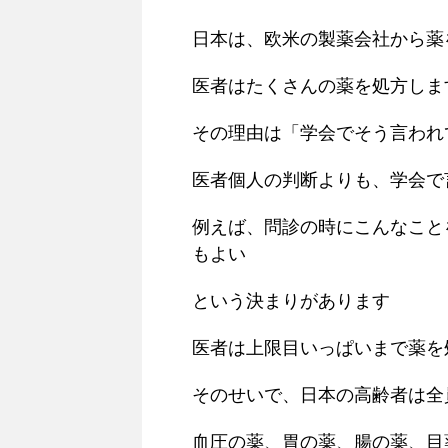
日本は、欧米の製薬会社から薬
医者はたくさんの薬を処方しま
その理由は「学会でそう言われ
医者個人の判断よりも、学会で
例えば、問診の時にこんなこと
もよい
という決まりがあります
医者は上限目いっぱいまで薬を
そのせいで、日本の高齢者は全
血圧の薬、胃の薬、腸の薬、目