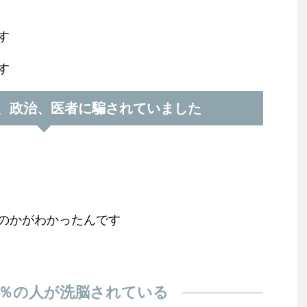
す
す
、政治、医者に騙されていました
のかがわかったんです
7％の人が洗脳されている