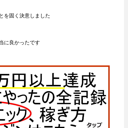
とを固く決意しました
当に良かったです