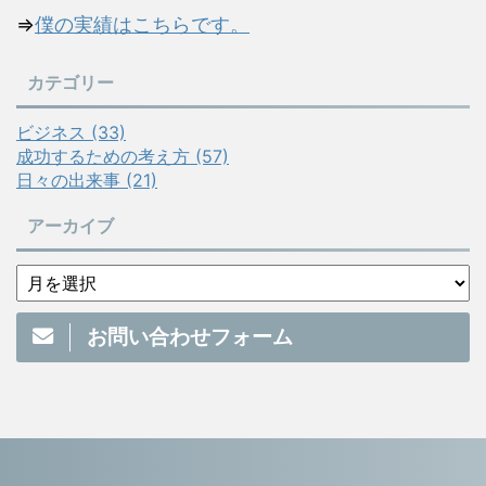
⇒
僕の実績はこちらです。
カテゴリー
ビジネス (33)
成功するための考え方 (57)
日々の出来事 (21)
アーカイブ
お問い合わせフォーム