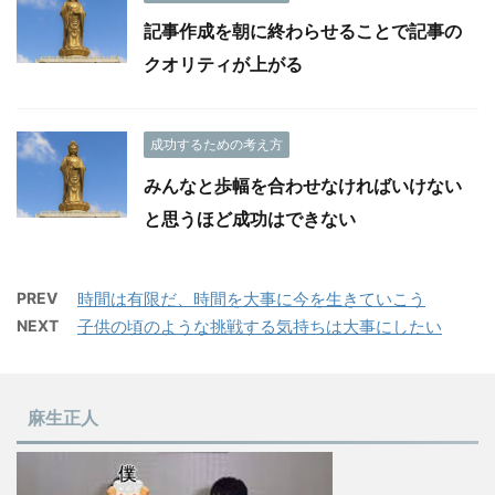
記事作成を朝に終わらせることで記事の
クオリティが上がる
成功するための考え方
みんなと歩幅を合わせなければいけない
と思うほど成功はできない
PREV
時間は有限だ、時間を大事に今を生きていこう
NEXT
子供の頃のような挑戦する気持ちは大事にしたい
麻生正人