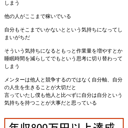
しまう
他の人がここまで稼いでいる
自分もそこまでいかないとという気持ちになってし
まいがちだ
そういう気持ちになるともっと作業量を増やすとか
睡眠時間を減らしてでもという思考に切り替わって
しまう
メンターは他人と競争するのではなく自分軸、自分
の人生を生きることが大切だと
言っていたし僕も他人と比べずに自分は自分という
気持ちを持つことが大事だと思っている