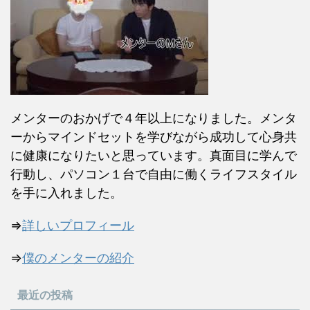
メンターのおかげで４年以上になりました。メンタ
ーからマインドセットを学びながら成功して心身共
に健康になりたいと思っています。真面目に学んで
行動し、パソコン１台で自由に働くライフスタイル
を手に入れました。
⇒
詳しいプロフィール
⇒
僕のメンターの紹介
最近の投稿