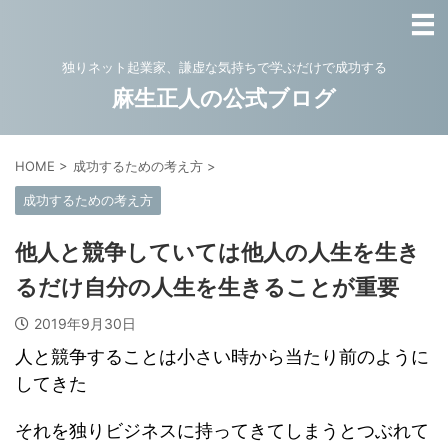
独りネット起業家、謙虚な気持ちで学ぶだけで成功する
麻生正人の公式ブログ
HOME
>
成功するための考え方
>
成功するための考え方
他人と競争していては他人の人生を生き
るだけ自分の人生を生きることが重要
2019年9月30日
人と競争することは小さい時から当たり前のように
してきた
それを独りビジネスに持ってきてしまうとつぶれて