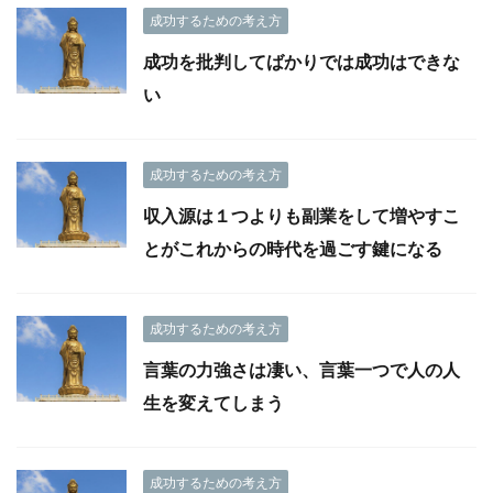
成功するための考え方
成功を批判してばかりでは成功はできな
い
成功するための考え方
収入源は１つよりも副業をして増やすこ
とがこれからの時代を過ごす鍵になる
成功するための考え方
言葉の力強さは凄い、言葉一つで人の人
生を変えてしまう
成功するための考え方