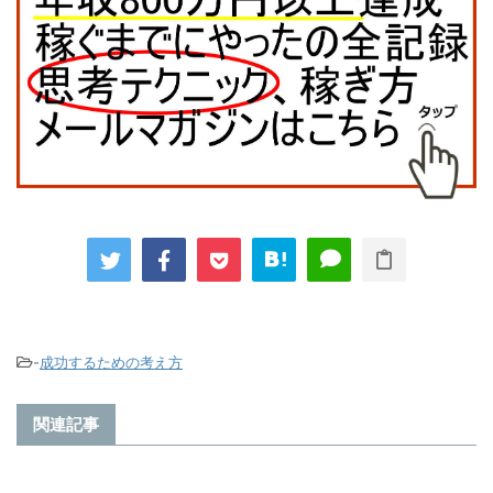
-
成功するための考え方
関連記事